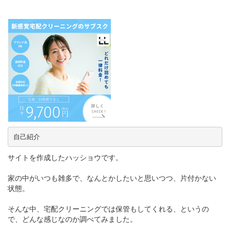
サイトを作成したハッショウです。
家の中がいつも雑多で、なんとかしたいと思いつつ、片付かない
状態。
そんな中、宅配クリーニングでは保管もしてくれる、というの
で、どんな感じなのか調べてみました。