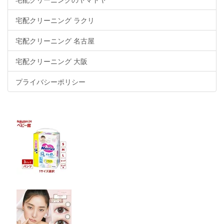
宅配クリーニング ラクリ
宅配クリーニング 名古屋
宅配クリーニング 大阪
プライバシーポリシー