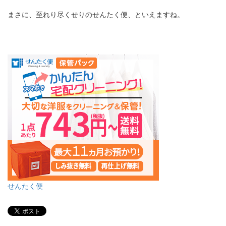
まさに、至れり尽くせりのせんたく便、といえますね。
せんたく便