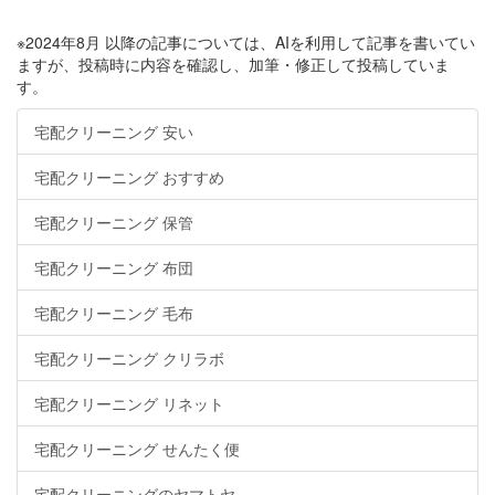
※2024年8月 以降の記事については、AIを利用して記事を書いてい
ますが、投稿時に内容を確認し、加筆・修正して投稿していま
す。
宅配クリーニング 安い
宅配クリーニング おすすめ
宅配クリーニング 保管
宅配クリーニング 布団
宅配クリーニング 毛布
宅配クリーニング クリラボ
宅配クリーニング リネット
宅配クリーニング せんたく便
宅配クリーニングのヤマトヤ